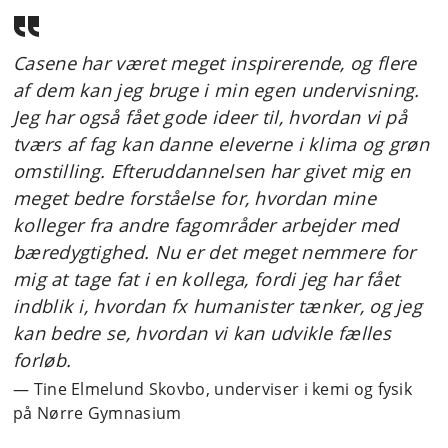
Casene har været meget inspirerende, og flere
af dem kan jeg bruge i min egen undervisning.
Jeg har også fået gode ideer til, hvordan vi på
tværs af fag kan danne eleverne i klima og grøn
omstilling. Efteruddannelsen har givet mig en
meget bedre forståelse for, hvordan mine
kolleger fra andre fagområder arbejder med
bæredygtighed. Nu er det meget nemmere for
mig at tage fat i en kollega, fordi jeg har fået
indblik i, hvordan fx humanister tænker, og jeg
kan bedre se, hvordan vi kan udvikle fælles
forløb.
Tine Elmelund Skovbo, underviser i kemi og fysik
på Nørre Gymnasium