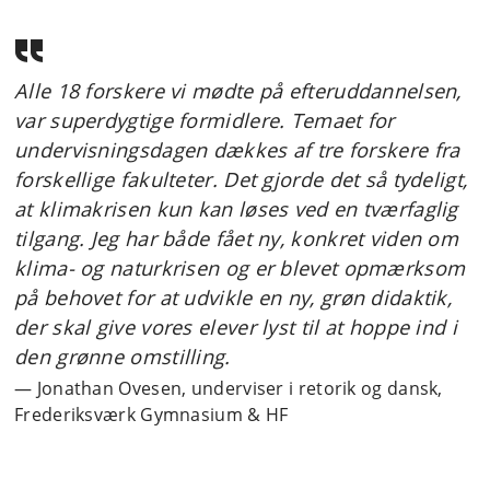
Alle 18 forskere vi mødte på efteruddannelsen,
var superdygtige formidlere. Temaet for
undervisningsdagen dækkes af tre forskere fra
forskellige fakulteter. Det gjorde det så tydeligt,
at klimakrisen kun kan løses ved en tværfaglig
tilgang. Jeg har både fået ny, konkret viden om
klima- og naturkrisen og er blevet opmærksom
på behovet for at udvikle en ny, grøn didaktik,
der skal give vores elever lyst til at hoppe ind i
den grønne omstilling.
Jonathan Ovesen, underviser i retorik og dansk,
Frederiksværk Gymnasium & HF