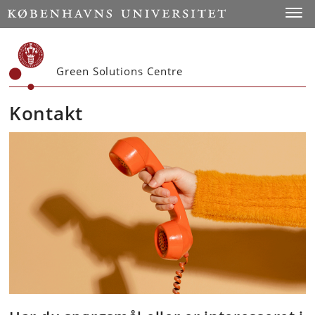
Start
Toggl
Green Solutions Centre
Kontakt