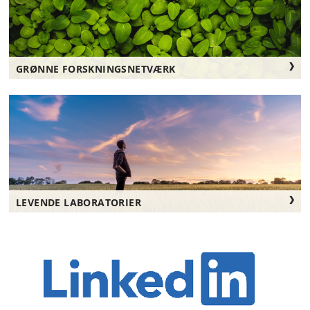
GRØNNE FORSKNINGSNETVÆRK
LEVENDE LABORATORIER