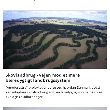
Skovlandbrug - vejen mod et mere
bæredygtigt landbrugssystem
"Agroforestry"-projektet undersøger, hvordan Danmark bedst
kan adoptere skovlandbrug som en levedygtig løsning på vores
økologiske udfordringer.