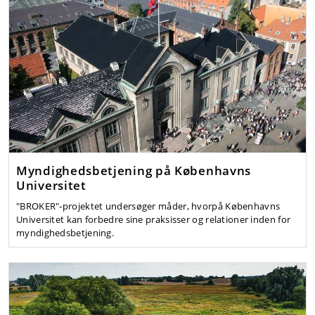
Myndighedsbetjening på Københavns
Universitet
"BROKER"-projektet undersøger måder, hvorpå Københavns
Universitet kan forbedre sine praksisser og relationer inden for
myndighedsbetjening.